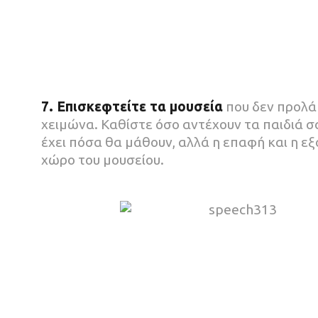
7. Επισκεφτείτε τα μουσεία
που δεν προλάβ
χειμώνα. Καθίστε όσο αντέχουν τα παιδιά σ
έχει πόσα θα μάθουν, αλλά η επαφή και η εξ
χώρο του μουσείου.