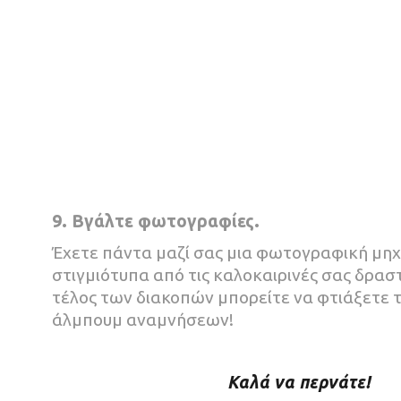
9. Βγάλτε φωτογραφίες.
Έχετε πάντα μαζί σας μια φωτογραφική μηχ
στιγμιότυπα από τις καλοκαιρινές σας δρασ
τέλος των διακοπών μπορείτε να φτιάξετε τ
άλμπουμ αναμνήσεων!
Καλά να περνάτε!