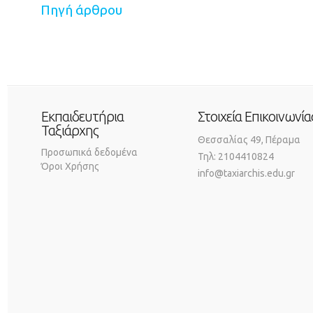
Πηγή άρθρου
Εκπαιδευτήρια
Στοιχεία Επικοινωνία
Ταξιάρχης
Θεσσαλίας 49, Πέραμα
Προσωπικά δεδομένα
Τηλ: 2104410824
Όροι Χρήσης
info@taxiarchis.edu.gr