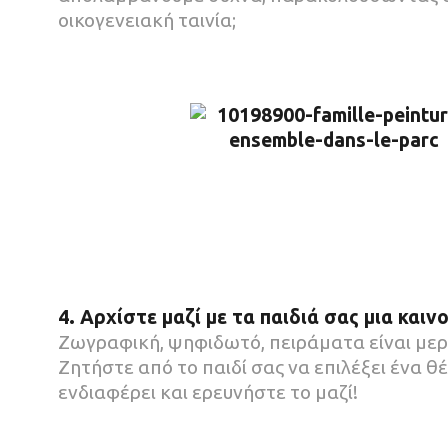
οικογενειακή ταινία;
4. Αρχίστε μαζί με τα παιδιά σας μια και
Ζωγραφική, ψηφιδωτό, πειράματα είναι μερι
Ζητήστε από το παιδί σας να επιλέξει ένα θ
ενδιαφέρει και ερευνήστε το μαζί!