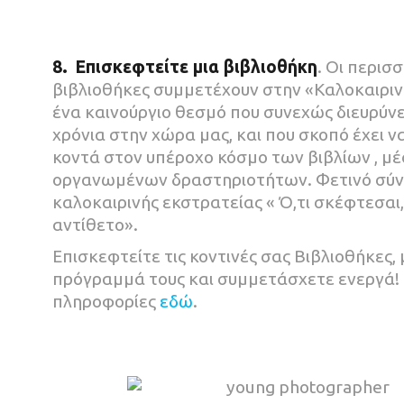
8.
Επισκεφτείτε μια
βιβλιοθήκη
. Οι περισ
βιβλιοθήκες συμμετέχουν στην «Καλοκαιριν
ένα καινούργιο θεσμό που συνεχώς διευρύνε
χρόνια στην χώρα μας, και που σκοπό έχει να
κοντά στον υπέροχο κόσμο των βιβλίων , μ
οργανωμένων δραστηριοτήτων. Φετινό σύν
καλοκαιρινής εκστρατείας « Ό,τι σκέφτεσαι
αντίθετο».
Επισκεφτείτε τις κοντινές σας Βιβλιοθήκες,
πρόγραμμά τους και συμμετάσχετε ενεργά!
πληροφορίες
εδώ
.