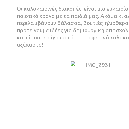
Οι καλοκαιρινές διακοπές είναι μια ευκαιρί
ποιοτικό χρόνο με τα παιδιά μας. Ακόμα κι α
περιλαμβάνουν θάλασσα, βουτιές, ηλιοθερα
προτείνουμε ιδέες για δημιουργική απασχό
και είμαστε σίγουροι ότι… το φετινό καλοκαί
αξέχαστο!