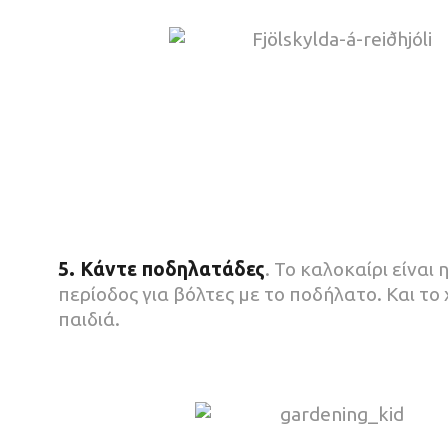
5. Κάντε ποδηλατάδες
. Το καλοκαίρι είναι
περίοδος για βόλτες με το ποδήλατο. Και το
παιδιά.