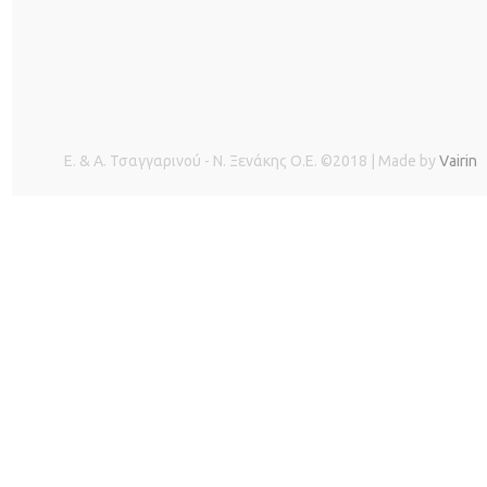
Ε. & Α. Τσαγγαρινού - Ν. Ξενάκης O.E. ©2018 | Made by
Vairin