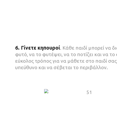
6. Γίνετε κηπουροί
. Κάθε παιδί μπορεί να δι
φυτό, να το φυτέψει, να το ποτίζει και να το
εύκολος τρόπος για να μάθετε στο παιδί σας 
υπεύθυνο και να σέβεται το περιβάλλον.