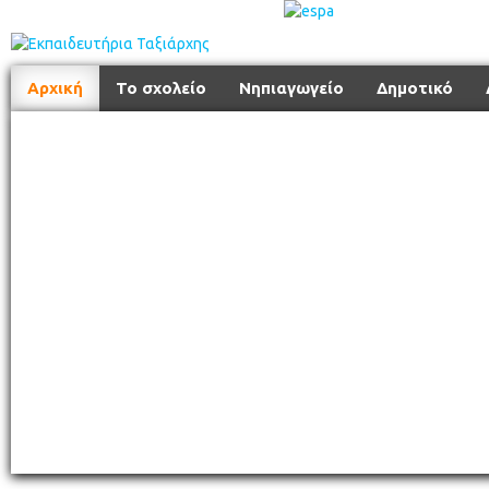
Αρχική
Το σχολείο
Νηπιαγωγείο
Δημοτικό