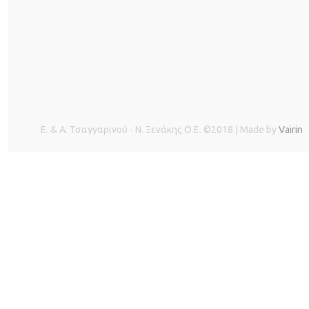
Ε. & Α. Τσαγγαρινού - Ν. Ξενάκης O.E. ©2018 | Made by
Vairin