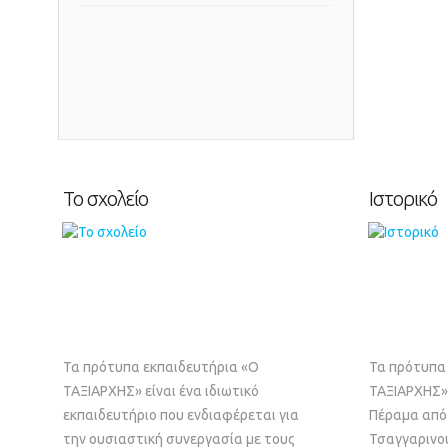
Το σχολείο
Ιστορικό
Τα πρότυπα εκπαιδευτήρια «Ο
Τα πρότυπα
ΤΑΞΙΑΡΧΗΣ» είναι ένα ιδιωτικό
ΤΑΞΙΑΡΧΗΣ»
εκπαιδευτήριο που ενδιαφέρεται για
Πέραμα από 
την ουσιαστική συνεργασία με τους
Τσαγγαρινού