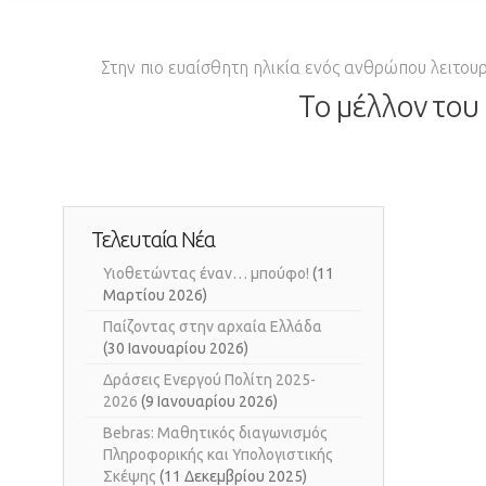
Στην πιο ευαίσθητη ηλικία ενός ανθρώπου λειτουρ
Το μέλλον του 
Τελευταία Νέα
Υιοθετώντας έναν… μπούφο!
(11
Μαρτίου 2026)
Παίζοντας στην αρχαία Ελλάδα
(30 Ιανουαρίου 2026)
Δράσεις Ενεργού Πολίτη 2025-
2026
(9 Ιανουαρίου 2026)
Bebras: Μαθητικός διαγωνισμός
Πληροφορικής και Υπολογιστικής
Σκέψης
(11 Δεκεμβρίου 2025)