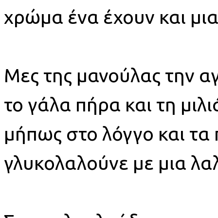
χρώμα ένα έχουν και μια
Μες της μανούλας την α
το γάλα πήρα και τη μιλι
μήπως στο λόγγο και τα
γλυκολαλούνε με μια λαλ