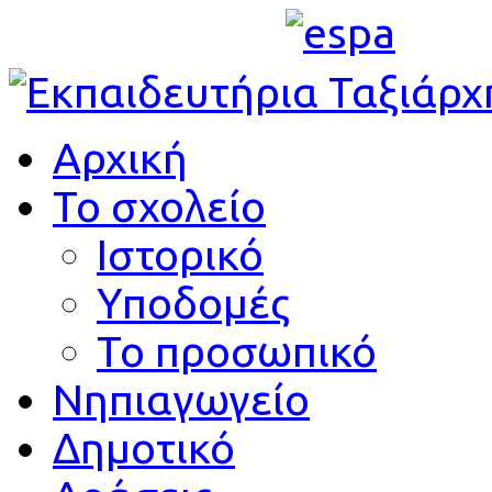
Αρχική
Το σχολείο
Ιστορικό
Υποδομές
Το προσωπικό
Νηπιαγωγείο
Δημοτικό