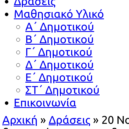
Δράσεις
Μαθησιακό Υλικό
Α΄ Δημοτικού
Β΄ Δημοτικού
Γ΄ Δημοτικού
Δ΄ Δημοτικού
Ε΄ Δημοτικού
ΣΤ΄ Δημοτικού
Επικοινωνία
Αρχική
»
Δράσεις
»
20 Νο