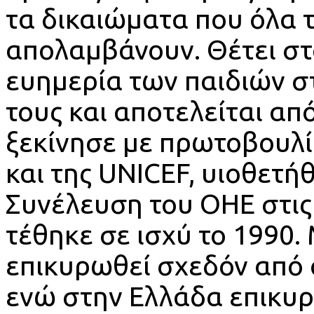
τα δικαιώματα που όλα τ
απολαμβάνουν. Θέτει στο
ευημερία των παιδιών σ
τους και αποτελείται α
ξεκίνησε με πρωτοβουλ
και της UNICEF, υιοθετή
Συνέλευση του ΟΗΕ στις
τέθηκε σε ισχύ το 1990.
επικυρωθεί σχεδόν από ό
ενώ στην Ελλάδα επικυ