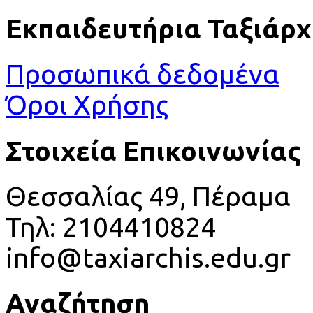
Εκπαιδευτήρια Ταξιάρχ
Προσωπικά δεδομένα
Όροι Χρήσης
Στοιχεία Επικοινωνίας
Θεσσαλίας 49, Πέραμα
Τηλ: 2104410824
info@taxiarchis.edu.gr
Αναζήτηση