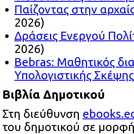
Παίζοντας στην αρχαί
2026)
Δράσεις Ενεργού Πολί
2026)
Bebras: Μαθητικός δι
Υπολογιστικής Σκέψης
Βιβλία Δημοτικού
Στη διεύθυνση
ebooks.e
του δημοτικού σε μορφή