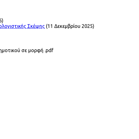
6)
ολογιστικής Σκέψης
(11 Δεκεμβρίου 2025)
ημοτικού σε μορφή .pdf