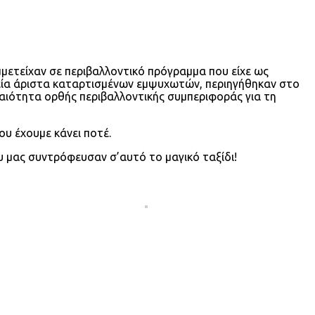
μετείχαν σε περιβαλλοντικό πρόγραμμα που είχε ως
οδεία άριστα καταρτισμένων εμψυχωτών, περιηγήθηκαν στο
αιότητα ορθής περιβαλλοντικής συμπεριφοράς για τη
ου έχουμε κάνει ποτέ.
υ μας συντρόφευσαν σ’αυτό το μαγικό ταξίδι!