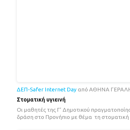
ΔΕΠ-Safer Internet Day
από ΑΘΗΝΑ ΓΕΡΑΛ
Στοματική υγιεινή
Οι μαθητές της Γ’ Δημοτικού πραγματοποί
δράση στο Προνήπιο με θέμα τη στοματική υ