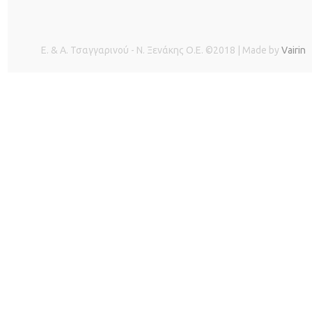
Ε. & Α. Τσαγγαρινού - Ν. Ξενάκης O.E. ©2018 | Made by
Vairin