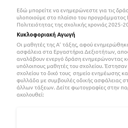
Εδώ μπορείτε να ενημερώνεστε για τις δράσ
υλοποιούμε στο πλαίσιο του προγράμματος
Πολιτειότητας της σχολικής χρονιάς 2025-2
Κυκλοφοριακή Αγωγή
Οι μαθητές της Α’ τάξης, αφού ενημερώθηκα
ασφάλεια στα Εργαστήρια Δεξιοτήτων, απο
αναλάβουν ενεργό δράση ενημερώνοντας κα
υπόλοιπους μαθητές του σχολείου. Έστησαν
σχολείου το δικό τους σημείο ενημέωσης κα
φυλλάδα με συμβουλές οδικής ασφάλειας στ
άλλων τάξεων. Δείτε φωτογραφίες στην πα
ακολουθεί: