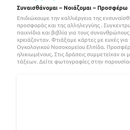
Συναισθάνομαι – Νοιάζομαι – Προσφέρω
Επιδιώκουμε την καλλιέργεια της ενσυναίσθ
προσφοράς και της αλληλεγγύης . Συγκεντ
παιχνίδια και βιβλία για τους συνανθρώπους
χρειάζονταν. Φτιάξαμε κάρτες με ευχές για 
Ογκολογικού Νοσοκομείου Ελπίδα. Προσφέ
ηλικιωμένους. Στις δράσεις συμμετείχαν οι
τάξεων. Δείτε φωτογραφίες στην παρουσία