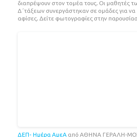
διαπρέψουν στον τομέα τους. Οι μαθητές των
Δ΄τάξεων συνεργάστηκαν σε ομάδες για να
αφίσες. Δείτε φωτογραφίες στην παρουσίασ
ΔΕΠ- Ημέρα ΑμεΑ
από ΑΘΗΝΑ ΓΕΡΑΛΗ-ΜΟ