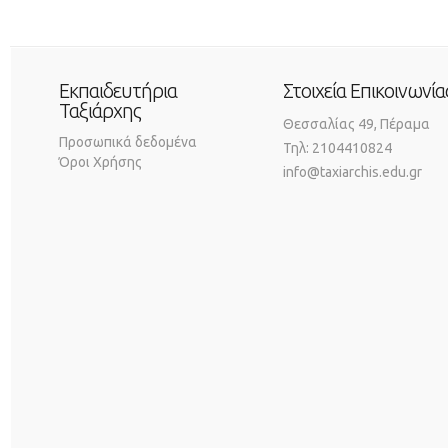
Εκπαιδευτήρια
Στοιχεία Επικοινωνία
Ταξιάρχης
Θεσσαλίας 49, Πέραμα
Προσωπικά δεδομένα
Τηλ: 2104410824
Όροι Χρήσης
info@taxiarchis.edu.gr