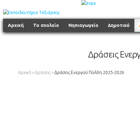
Αρχική
Το σχολείο
Νηπιαγωγείο
Δημοτικό
Δράσεις Ενερ
Αρχική
»
Δράσεις
»
Δράσεις Ενεργού Πολίτη 2025-2026