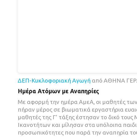
ΔΕΠ-Κυκλοφοριακή Αγωγή
από ΑΘΗΝΑ ΓΕ
Ημέρα Ατόμων με Αναπηρίες
Με αφορμή την ημέρα ΑμεΑ, οι μαθητές των 
πήραν μέρος σε βιωματικά εργαστήρια ευαι
μαθητές της Γ’ τάξης έστησαν το δικό τους
Ικανοτήτων και μίλησαν στα υπόλοιπα παιδι
προσωπικότητες που παρά την αναπηρία το