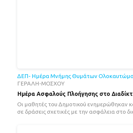
ΔΕΠ- Ημέρα Μνήμης Θυμάτων Ολοκαυτώμ
ΓΕΡΑΛΗ-ΜΟΣΧΟΥ
Ημέρα Ασφαλούς Πλοήγησης στο Διαδίκ
Οι μαθητές του Δημοτικού ενημερώθηκαν κ
σε δράσεις σχετικές με την ασφάλεια στο δι