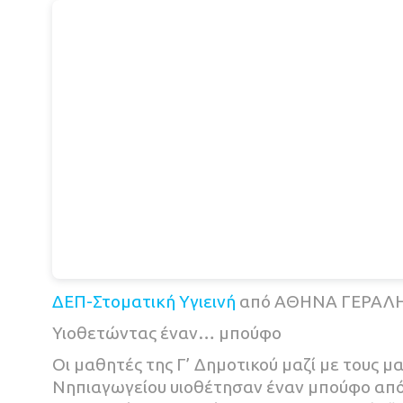
ΔΕΠ-Στοματική Υγιεινή
από ΑΘΗΝΑ ΓΕΡΑΛ
Υιοθετώντας έναν… μπούφο
Οι μαθητές της Γ’ Δημοτικού μαζί με τους μ
Νηπιαγωγείου υιοθέτησαν έναν μπούφο από