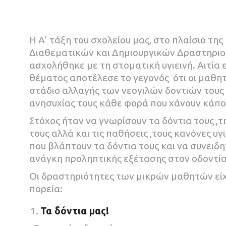
Η Α’ τάξη του σχολείου μας, στο πλαίσιο τη
Διαθεματικών και Δημιουργικών Δραστηριο
ασχολήθηκε με τη στοματική υγιεινή. Αιτία 
θέματος αποτέλεσε το γεγονός ότι οι μαθητ
στάδιο αλλαγής των νεογιλών δοντιών τους
ανησυχίας τους κάθε φορά που χάνουν κάποι
Στόχος ήταν να γνωρίσουν τα δόντια τους ,
τους αλλά και τις παθήσεις ,τους κανόνες υγι
που βλάπτουν τα δόντια τους και να συνειδ
ανάγκη προληπτικής εξέτασης στον οδοντία
Οι δραστηριότητες των μικρών μαθητών είχ
πορεία:
Τα δόντια μας!