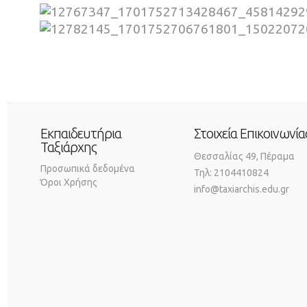
Εκπαιδευτήρια
Στοιχεία Επικοινωνία
Ταξιάρχης
Θεσσαλίας 49, Πέραμα
Προσωπικά δεδομένα
Τηλ: 2104410824
Όροι Χρήσης
info@taxiarchis.edu.gr