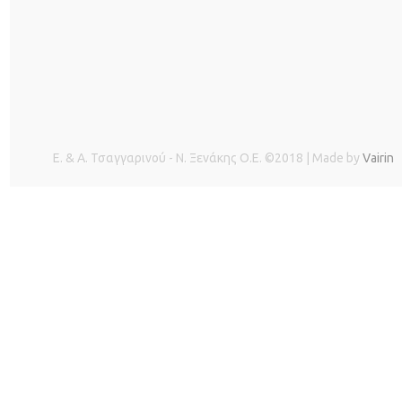
Ε. & Α. Τσαγγαρινού - Ν. Ξενάκης O.E. ©2018 | Made by
Vairin